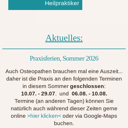
Heilpraktiker
Aktuelles:
Praxisferien, Sommer 2026
Auch Osteopathen brauchen mal eine Auszeit...
daher ist die Praxis an den folgenden Terminen
in diesem Sommer
geschlossen
:
10.07. - 29.07
. und
06.08. - 10.08.
Termine (an anderen Tagen) können Sie
natürlich auch während dieser Zeiten gerne
online
>hier klicken<
oder via Google-Maps
buchen.