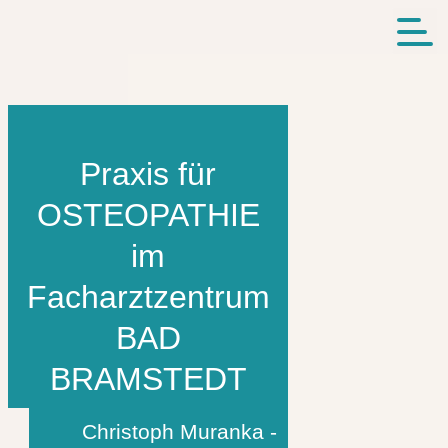
Praxis für
OSTEOPATHIE
im
Facharztzentrum
BAD
BRAMSTEDT
Christoph Muranka -