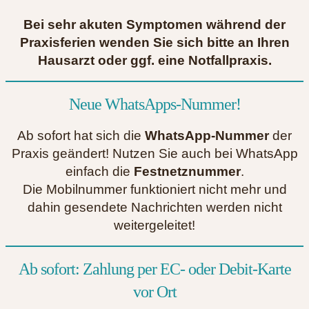
Bei sehr akuten Symptomen während der
Praxisferien wenden Sie sich bitte an Ihren
Hausarzt oder ggf. eine Notfallpraxis.
Neue WhatsApps-Nummer!
Ab sofort hat sich die
WhatsApp-Nummer
der
Praxis geändert! Nutzen Sie auch bei WhatsApp
einfach die
Festnetznummer
.
Die Mobilnummer funktioniert nicht mehr und
dahin gesendete Nachrichten werden nicht
weitergeleitet!
Ab sofort: Zahlung per EC- oder Debit-Karte
vor Ort