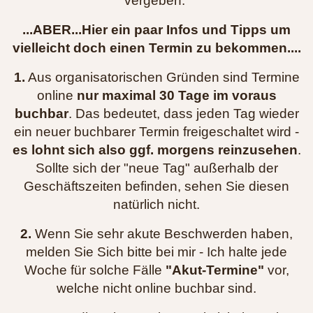
vergeben.
...ABER...Hier ein paar Infos und Tipps um
vielleicht doch einen Termin zu bekommen....
1.
Aus organisatorischen Gründen sind Termine
online
nur maximal 30 Tage im voraus
buchbar
. Das bedeutet, dass jeden Tag wieder
ein neuer buchbarer Termin freigeschaltet wird -
es lohnt sich also ggf. morgens reinzusehen
.
Sollte sich der "neue Tag" außerhalb der
Geschäftszeiten befinden, sehen Sie diesen
natürlich nicht.
2.
Wenn Sie sehr akute Beschwerden haben,
melden Sie Sich bitte bei mir - Ich halte jede
Woche für solche Fälle
"Akut-Termine"
vor,
welche nicht online buchbar sind.