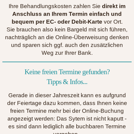
Ihre Behandlungskosten zahlen Sie
direkt im
Anschluss an Ihrem Termin einfach und
bequem per EC- oder Debit-Karte
vor Ort.
Sie brauchen also kein Bargeld mit sich führen,
nachträglich an die Online-Überweisung denken
und sparen sich ggf. auch den zusätzlichen
Weg zur Ihrer Bank.
Keine freien Termine gefunden?
Tipps & Infos...
Gerade in dieser Jahreszeit kann es aufgrund
der Feiertage dazu kommen, dass Ihnen keine
freien Termine mehr bei der Online-Buchung
angezeigt werden: Das Sytem ist nicht kaputt -
es sind dann lediglich alle buchbaren Termine