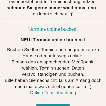
einer bestehenden Terminbuchung nutzen,
schauen Sie gerne immer wieder mal rein
...
es lohnt sich häufig!
Termine online buchen!
NEU! Termine online buchen !
Buchen Sie Ihre Termine nun bequem von zu
Hause oder unterwegs online.
Einfach den entsprechenden Menüpunkt
wählen, Termin suchen, Daten
versvollständigen und buchen.
Bitte haben Sie nachsicht, falls am Anfang doch
noch mal etwas schief gehen sollte ;-)
Online-Terminbuchung