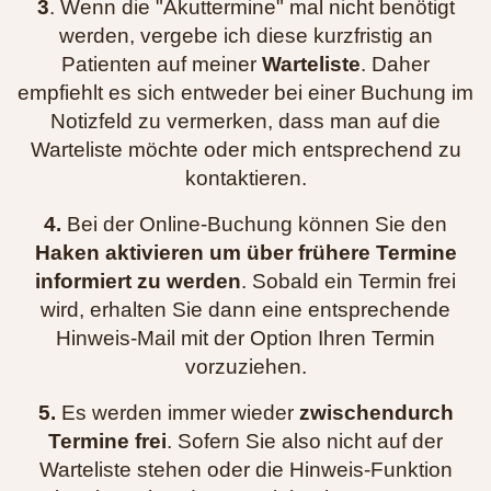
3
. Wenn die "Akuttermine" mal nicht benötigt
werden, vergebe ich diese kurzfristig an
Patienten auf meiner
Warteliste
. Daher
empfiehlt es sich entweder bei einer Buchung im
Notizfeld zu vermerken, dass man auf die
Warteliste möchte oder mich entsprechend zu
kontaktieren.
4.
Bei der Online-Buchung können Sie den
Haken aktivieren um über frühere Termine
informiert zu werden
. Sobald ein Termin frei
wird, erhalten Sie dann eine entsprechende
Hinweis-Mail mit der Option Ihren Termin
vorzuziehen.
5.
Es werden immer wieder
zwischendurch
Termine frei
. Sofern Sie also nicht auf der
Warteliste stehen oder die Hinweis-Funktion